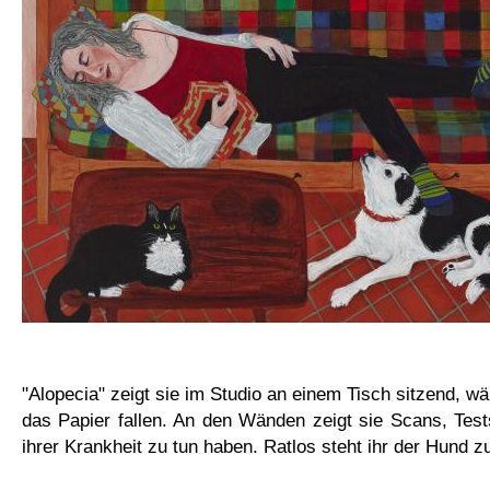
"Alopecia" zeigt sie im Studio an einem Tisch sitzend, w
das Papier fallen. An den Wänden zeigt sie Scans, Tests
ihrer Krankheit zu tun haben. Ratlos steht ihr der Hund zu