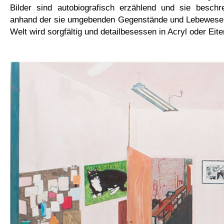
Bilder sind autobiografisch erzählend und sie beschre
anhand der sie umgebenden Gegenstände und Lebewese
Welt wird sorgfältig und detailbesessen in Acryl oder Eit