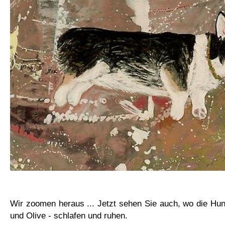
Wir zoomen heraus ... Jetzt sehen Sie auch, wo die Hun
und Olive - schlafen und ruhen.