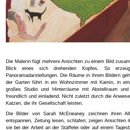
Die Malerin fügt mehrere Ansichten zu einem Bild zusa
Blick eines sich drehenden Kopfes. So erzeugt
Panoramadarstellungen. Die Räume in ihrem Bildern geh
der Garten führt in ein Wohnzimmer mit Kamin, in ein
großes Studio und Hinterräume mit Abstellraum und 
freundlich und einladend. Nicht zuletzt durch die Anwes
Katzen, die ihr Gesellschaft leisten.
Die Bilder von Sarah McEneaney zeichnen ihren Allt
entspannen, Zeitung lesen, schlafen; zeigen Ansichten ih
sie bei der Arbeit an der Staffelei oder auf einem Tages