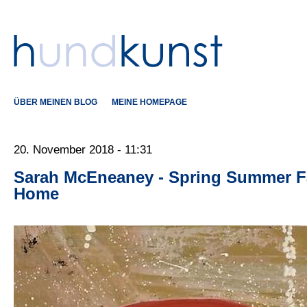
ÜBER MEINEN BLOG
MEINE HOMEPAGE
20. November 2018 - 11:31
Sarah McEneaney - Spring Summer Fa
Home