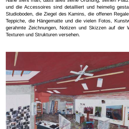
Nähe sieht man, dass alles seine Ordnung, seinen Platz
und die Accessoires sind detailliert und heimelig gestal
Studioboden, die Ziegel des Kamins, die offenen Regale, 
Teppiche, die Hängematte und die vielen Fotos, Kunstw
gerahmte Zeichnungen, Notizen und Skizzen auf der 
Texturen und Strukturen versehen.