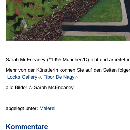
Sarah McEneaney (*1955 München/D) lebt und arbeitet in
Mehr von der Künstlerin können Sie auf den Seiten folge
Locks Gallery
,
Tibor De Nagy
alle Bilder © Sarah McEneaney
abgelegt unter:
Malerei
Kommentare