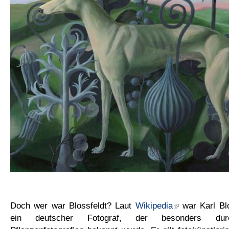
Doch wer war Blossfeldt? Laut
Wikipedia
war Karl Blo
ein deutscher Fotograf, der besonders durc