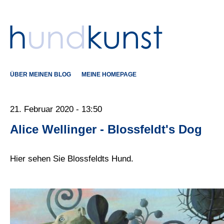
ÜBER MEINEN BLOG
MEINE HOMEPAGE
21. Februar 2020 - 13:50
Alice Wellinger - Blossfeldt's Dog
Hier sehen Sie Blossfeldts Hund.