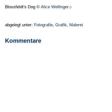
Blossfeldt's Dog ©
Alice Wellinger
abgelegt unter:
Fotografie
,
Grafik
,
Malerei
Kommentare