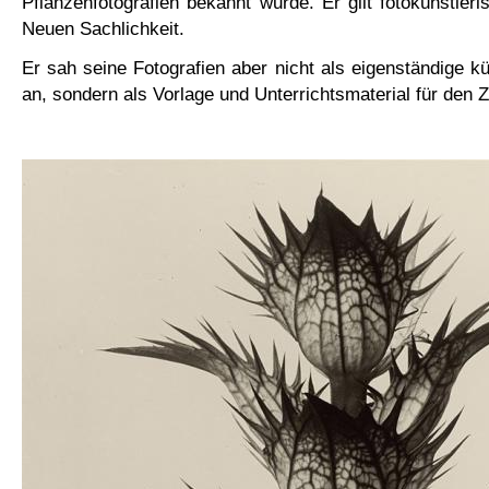
Pflanzenfotografien bekannt wurde. Er gilt fotokünstleri
Neuen Sachlichkeit.
Er sah seine Fotografien aber nicht als eigenständige kü
an, sondern als Vorlage und Unterrichtsmaterial für den Z