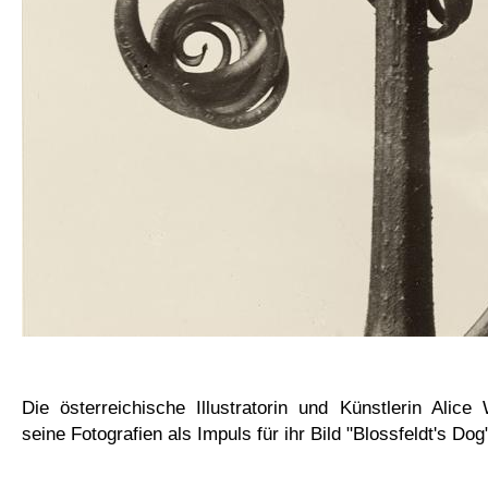
Die österreichische Illustratorin und Künstlerin Alice
seine Fotografien als Impuls für ihr Bild "Blossfeldt's Dog