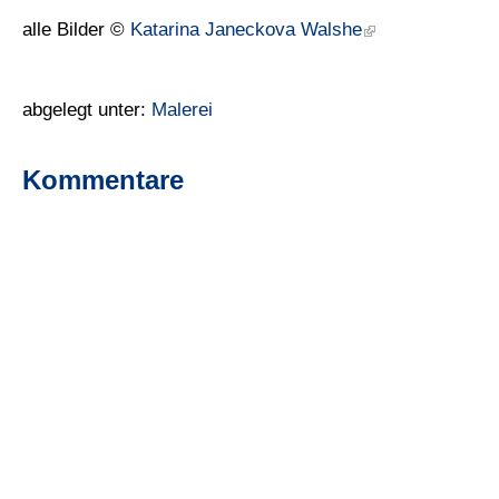
alle Bilder ©
Katarina Janeckova Walshe
abgelegt unter:
Malerei
Kommentare