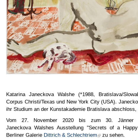
Katarina Janeckova Walshe (*1988, Bratislava/Slowak
Corpus Christi/Texas und New York City (USA). Janecko
ihr Studium an der Kunstakademie Bratislava abschloss, s
Vom 27. November 2020 bis zum 30. Jänner 2
Janeckova Walshes Ausstellung "Secrets of a Happy
Berliner Galerie
Dittrich & Schlechtriem
zu sehen.