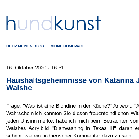
ÜBER MEINEN BLOG
MEINE HOMEPAGE
16. Oktober 2020 - 16:51
Haushaltsgeheimnisse von Katarina 
Walshe
Frage: "Was ist eine Blondine in der Küche?" Antwort: "A
Wahrscheinlich kannten Sie diesen frauenfeindlichen Witz
jeden Unsinn merke, habe ich mich beim Betrachten von
Walshes Acrylbild "Dishwashing in Texas III" daran er
scheint wie ein bildnerischer Kommentar dazu zu sein.