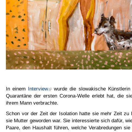
In einem
Interview
wurde die slowakische Künstlerin g
Quarantäne der ersten Corona-Welle erlebt hat, die si
ihrem Mann verbrachte.
Schon vor der Zeit der Isolation hatte sie mehr Zeit zu
sie Mutter geworden war. Sie interessierte sich dafür, w
Paare, den Haushalt führen, welche Verabredungen sie 