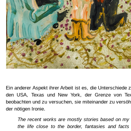
Ein anderer Aspekt ihrer Arbeit ist es, die Unterschiede
den USA, Texas und New York, der Grenze von Te
beobachten und zu versuchen, sie miteinander zu versö
der nötigen Ironie.
The recent works are mostly stories based on my 
the life close to the border, fantasies and fact