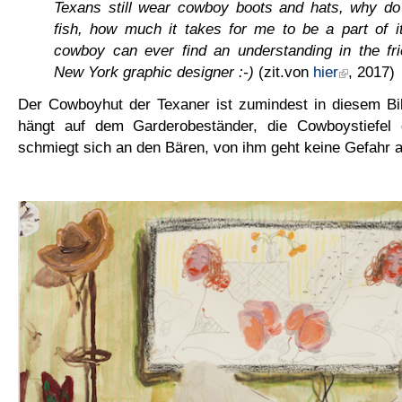
Texans still wear cowboy boots and hats, why do
fish, how much it takes for me to be a part of i
cowboy can ever find an understanding in the fri
New York graphic designer :-)
(zit.von
hier
, 2017)
Der Cowboyhut der Texaner ist zumindest in diesem 
hängt auf dem Garderobeständer, die Cowboystiefel 
schmiegt sich an den Bären, von ihm geht keine Gefahr 