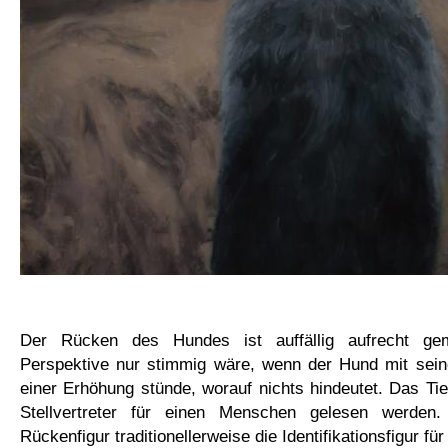
Der Rücken des Hundes ist auffällig aufrecht ge
Perspektive nur stimmig wäre, wenn der Hund mit sein
einer Erhöhung stünde, worauf nichts hindeutet. Das Ti
Stellvertreter für einen Menschen gelesen werden. 
Rückenfigur traditionellerweise die Identifikationsfigur fü