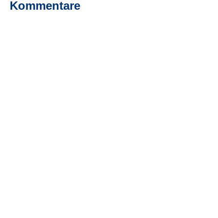
Kommentare