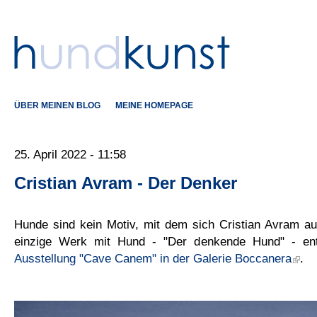
ÜBER MEINEN BLOG
MEINE HOMEPAGE
25. April 2022 - 11:58
Cristian Avram - Der Denker
Hunde sind kein Motiv, mit dem sich Cristian Avram au
einzige Werk mit Hund - "Der denkende Hund" - ent
Ausstellung "Cave Canem" in der Galerie Boccanera
.