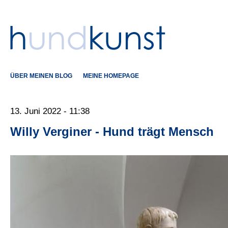
ÜBER MEINEN BLOG
MEINE HOMEPAGE
13. Juni 2022 - 11:38
Willy Verginer - Hund trägt Mensch