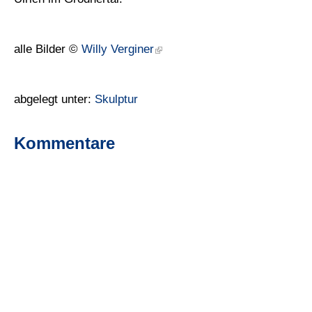
alle Bilder ©
Willy Verginer
abgelegt unter:
Skulptur
Kommentare