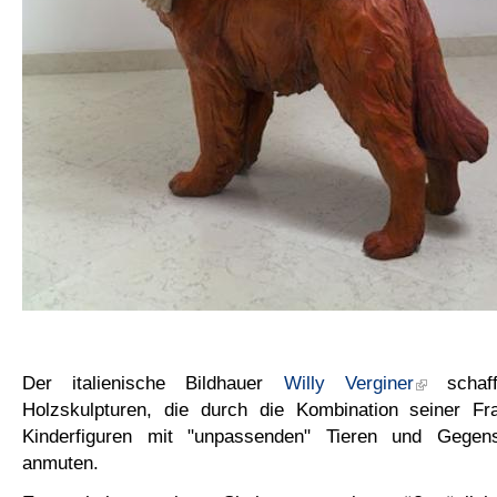
Der italienische Bildhauer
Willy Verginer
schafft
Holzskulpturen, die durch die Kombination seiner F
Kinderfiguren mit "unpassenden" Tieren und Gegens
anmuten.