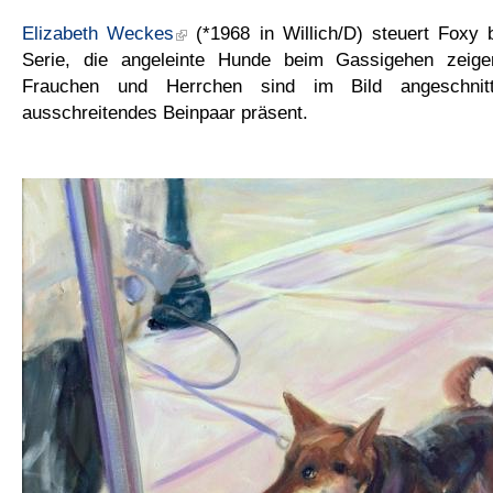
Elizabeth Weckes
(*1968 in Willich/D) steuert Foxy be
Serie, die angeleinte Hunde beim Gassigehen zeige
Frauchen und Herrchen sind im Bild angeschnit
ausschreitendes Beinpaar präsent.