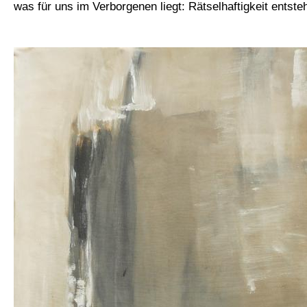
was für uns im Verborgenen liegt: Rätselhaftigkeit entsteh