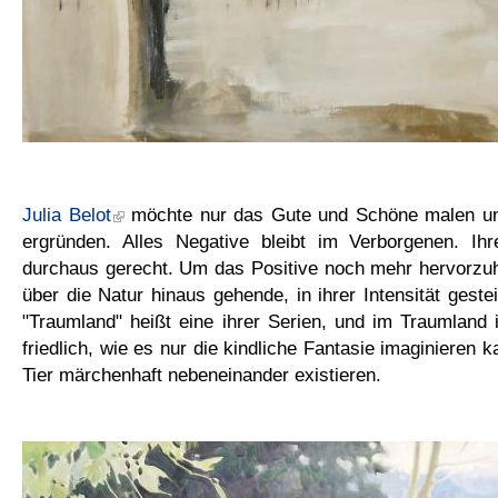
Julia Belot
möchte nur das Gute und Schöne malen un
ergründen. Alles Negative bleibt im Verborgenen. Ihr
durchaus gerecht. Um das Positive noch mehr hervorzuh
über die Natur hinaus gehende, in ihrer Intensität gestei
"Traumland" heißt eine ihrer Serien, und im Traumland
friedlich, wie es nur die kindliche Fantasie imaginieren
Tier märchenhaft nebeneinander existieren.