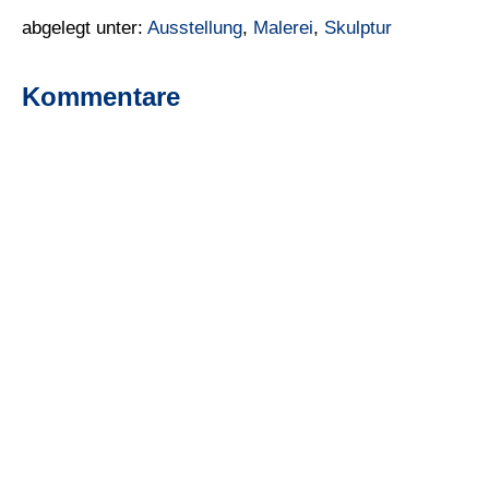
abgelegt unter:
Ausstellung
,
Malerei
,
Skulptur
Kommentare