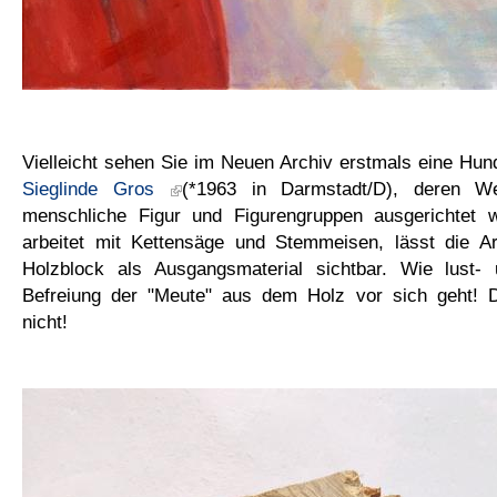
Vielleicht sehen Sie im Neuen Archiv erstmals eine Hun
Sieglinde Gros
(*1963 in Darmstadt/D), deren W
menschliche Figur und Figurengruppen ausgerichtet w
arbeitet mit Kettensäge und Stemmeisen, lässt die A
Holzblock als Ausgangsmaterial sichtbar. Wie lust- 
Befreiung der "Meute" aus dem Holz vor sich geht! 
nicht!