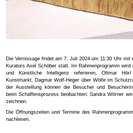
Die Vernissage findet am 7. Juli 2024 um 11:30 Uhr mit 
Kurators Axel Schöber statt. Im Rahmenprogramm wird e
und Künstliche Intelligenz referieren, Ottmar Hör
Kunstmarkt, Dagmar Wolf-Heger über Wölfe im Schutzr
der Ausstellung können die Besucher und Besucherin
beim Schaffensprozess beobachten: Sandra Wörner wi
zeichnen.
Die Öffnungszeiten und Termine des Rahmenprogram
nachlesen.