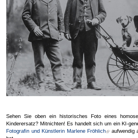
Sehen Sie oben ein historisches Foto eines homose
Kinderersatz? Mitnichten! Es handelt sich um ein KI-gene
Fotografin und Künstlerin Marlene Fröhlich
aufwendig a