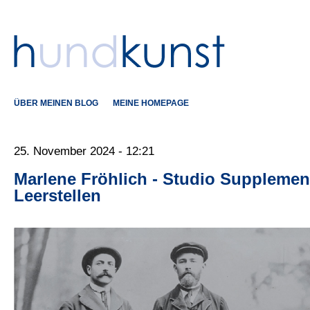
ÜBER MEINEN BLOG
MEINE HOMEPAGE
25. November 2024 - 12:21
Marlene Fröhlich - Studio Supplement
Leerstellen