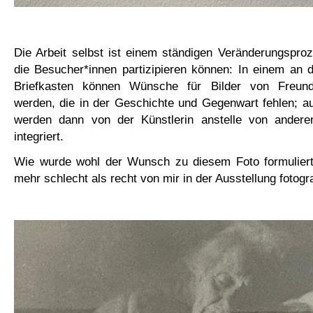
Die Arbeit selbst ist einem ständigen Veränderungspro
die Besucher*innen partizipieren können: In einem an 
Briefkasten können Wünsche für Bilder von Freunds
werden, die in der Geschichte und Gegenwart fehlen; a
werden dann von der Künstlerin anstelle von anderen 
integriert.
Wie wurde wohl der Wunsch zu diesem Foto formuliert
mehr schlecht als recht von mir in der Ausstellung fotogra