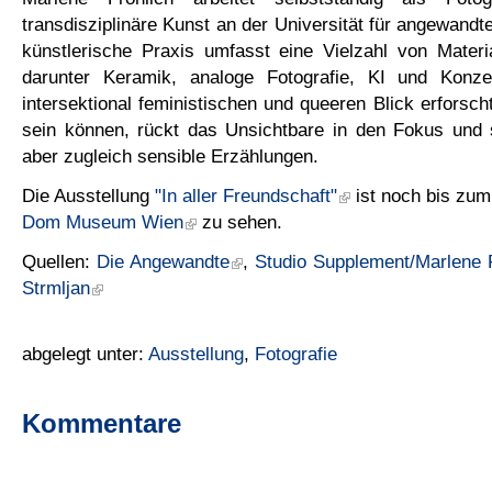
transdisziplinäre Kunst an der Universität für angewandt
künstlerische Praxis umfasst eine Vielzahl von Materi
darunter Keramik, analoge Fotografie, KI und Konze
intersektional feministischen und queeren Blick erforsch
sein können, rückt das Unsichtbare in den Fokus und s
aber zugleich sensible Erzählungen.
Die Ausstellung
"In aller Freundschaft"
ist noch bis zum
Dom Museum Wien
zu sehen.
Quellen:
Die Angewandte
,
Studio Supplement/Marlene F
Strmljan
abgelegt unter:
Ausstellung
,
Fotografie
Kommentare