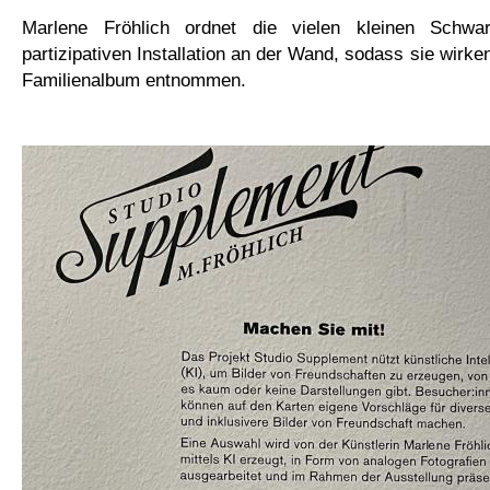
Marlene Fröhlich ordnet die vielen kleinen Schwar
partizipativen Installation an der Wand, sodass sie wirke
Familienalbum entnommen.